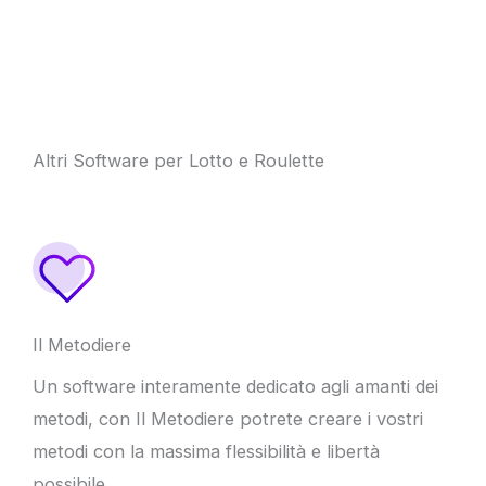
Altri Software per Lotto e Roulette
Il Metodiere
Un software interamente dedicato agli amanti dei
metodi, con Il Metodiere potrete creare i vostri
metodi con la massima flessibilità e libertà
possibile