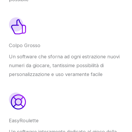
Colpo Grosso
Un software che sforna ad ogni estrazione nuovi
numeri da giocare, tantissime possibilità di
personalizzazione e uso veramente facile
EasyRoulette
Un software interamente dedicato al gioco della