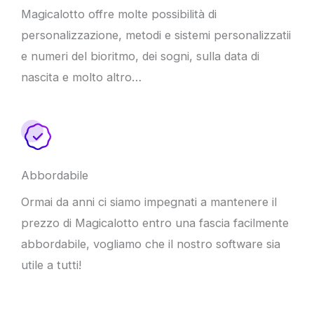
Magicalotto offre molte possibilità di
personalizzazione, metodi e sistemi personalizzatii
e numeri del bioritmo, dei sogni, sulla data di
nascita e molto altro…
Abbordabile
Ormai da anni ci siamo impegnati a mantenere il
prezzo di Magicalotto entro una fascia facilmente
abbordabile, vogliamo che il nostro software sia
utile a tutti!