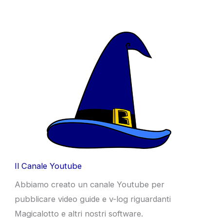
Il Canale Youtube
Abbiamo creato un canale Youtube per
pubblicare video guide e v-log riguardanti
Magicalotto e altri nostri software.