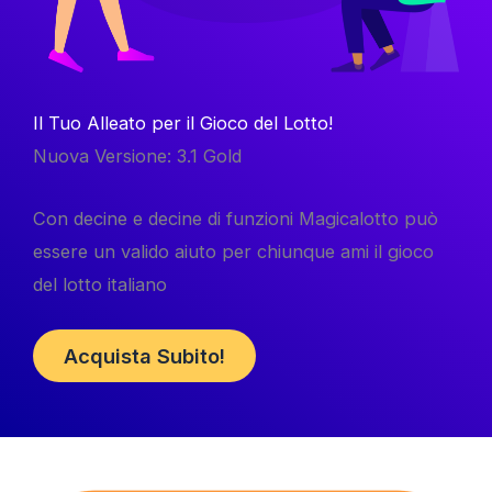
Il Tuo Alleato per il Gioco del Lotto!
Nuova Versione: 3.1 Gold
Con decine e decine di funzioni Magicalotto può
essere un valido aiuto per chiunque ami il gioco
del lotto italiano
Acquista Subito!