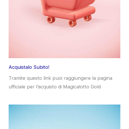
Acquistalo Subito!
Tramite questo link puoi raggiungere la pagina
ufficiale per l’acquisto di Magicalotto Gold