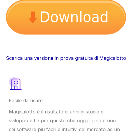
Scarica una versione in prova gratuita di Magicalotto
Facile da usare
Magicalotto è il risultato di anni di studio e
sviluppo ed è per questo che oggigiorno è uno
dei software più facili e intuitivi del mercato ad un