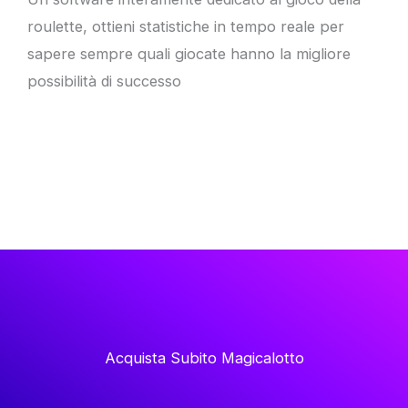
roulette, ottieni statistiche in tempo reale per
sapere sempre quali giocate hanno la migliore
possibilità di successo
Acquista Subito Magicalotto