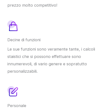
prezzo molto competitivo!
Decine di funzioni
Le sue funzioni sono veramente tante, i calcoli
staistici che si possono effettuare sono
innumerevoli, di vario genere e sopratutto
personalizzabili.
Personale