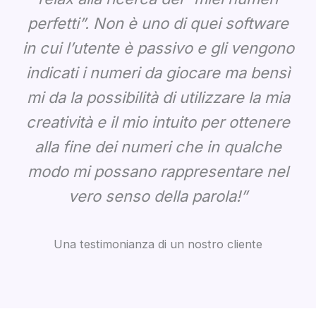
perfetti”. Non è uno di quei software
in cui l’utente è passivo e gli vengono
indicati i numeri da giocare ma bensì
mi da la possibilità di utilizzare la mia
creatività e il mio intuito per ottenere
alla fine dei numeri che in qualche
modo mi possano rappresentare nel
vero senso della parola!”
Una testimonianza di un nostro cliente