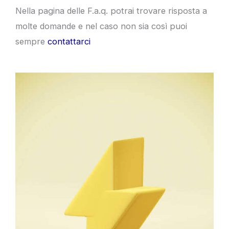
Nella pagina delle F.a.q. potrai trovare risposta a
molte domande e nel caso non sia così puoi
sempre
contattarci