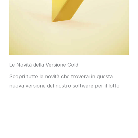
Le Novità della Versione Gold
Scopri tutte le novità che troverai in questa
nuova versione del nostro software per il lotto