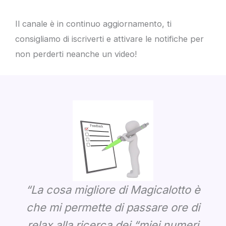
Il canale è in continuo aggiornamento, ti
consigliamo di iscriverti e attivare le notifiche per
non perderti neanche un video!
“La cosa migliore di Magicalotto è
che mi permette di passare ore di
relax alla ricerca dei “miei numeri