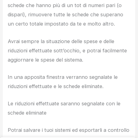
schede che hanno più di un tot di numeri pari (o
dispari), rimuovere tutte le schede che superano
un certo totale impostato da te e molto altro.
Avrai sempre la situazione delle spese e delle
riduzioni effettuate sott’occhio, e potrai facilmente
aggiornare le spese del sistema.
In una apposita finestra verranno segnalate le
riduzioni effettuate e le schede eliminate.
Le riduzioni effettuate saranno segnalate con le
schede eliminate
Potrai salvare i tuoi sistemi ed esportarli a controllo