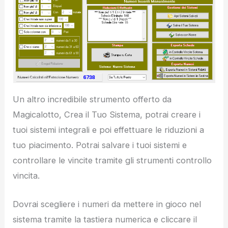
Un altro incredibile strumento offerto da
Magicalotto, Crea il Tuo Sistema, potrai creare i
tuoi sistemi integrali e poi effettuare le riduzioni a
tuo piacimento. Potrai salvare i tuoi sistemi e
controllare le vincite tramite gli strumenti controllo
vincita.
Dovrai scegliere i numeri da mettere in gioco nel
sistema tramite la tastiera numerica e cliccare il