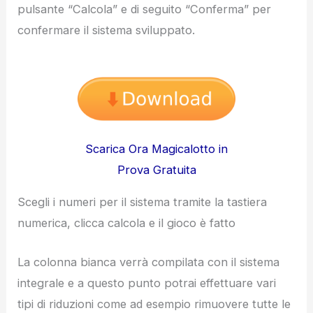
pulsante “Calcola” e di seguito “Conferma” per
confermare il sistema sviluppato.
Scarica Ora Magicalotto in
Prova Gratuita
Scegli i numeri per il sistema tramite la tastiera
numerica, clicca calcola e il gioco è fatto
La colonna bianca verrà compilata con il sistema
integrale e a questo punto potrai effettuare vari
tipi di riduzioni come ad esempio rimuovere tutte le