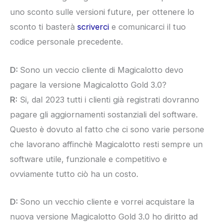
uno sconto sulle versioni future, per ottenere lo
sconto ti basterà
scriverci
e comunicarci il tuo
codice personale precedente.
D:
Sono un veccio cliente di Magicalotto devo
pagare la versione Magicalotto Gold 3.0?
R:
Si, dal 2023 tutti i clienti già registrati dovranno
pagare gli aggiornamenti sostanziali del software.
Questo è dovuto al fatto che ci sono varie persone
che lavorano affinchè Magicalotto resti sempre un
software utile, funzionale e competitivo e
ovviamente tutto ciò ha un costo.
D:
Sono un vecchio cliente e vorrei acquistare la
nuova versione Magicalotto Gold 3.0 ho diritto ad