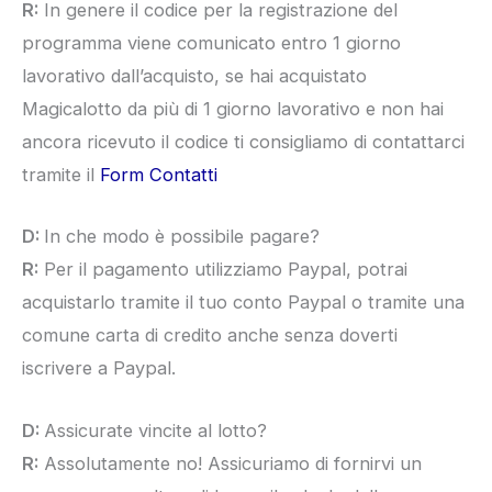
R:
In genere il codice per la registrazione del
programma viene comunicato entro 1 giorno
lavorativo dall’acquisto, se hai acquistato
Magicalotto da più di 1 giorno lavorativo e non hai
ancora ricevuto il codice ti consigliamo di contattarci
tramite il
Form Contatti
D:
In che modo è possibile pagare?
R:
Per il pagamento utilizziamo Paypal, potrai
acquistarlo tramite il tuo conto Paypal o tramite una
comune carta di credito anche senza doverti
iscrivere a Paypal.
D:
Assicurate vincite al lotto?
R:
Assolutamente no! Assicuriamo di fornirvi un