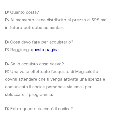
D:
Quanto costa?
R:
Al momento viene distribuito al prezzo di 59€ ma
in futuro potrebbe aumentare
D:
Cosa devo fare per acquistarlo?
R:
Raggiungi
questa pagina
D:
Se lo acquisto cosa ricevo?
R:
Una volta effettuato l’acquisto di Magicalotto
dovrai attendere che ti venga attivata una licenza e
comunicato il codice personale via email per
sbloccare il programma.
D:
Entro quanto riceverò il codice?