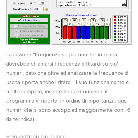
La sezione “Frequenze su più numeri” in realtà
dovrebbe chiamarsi Frequenze e Ritardi su piu’
numeri, dato che oltre ad analizzare le frequenze di
uscita riporta anche i ritardi. Il suo funzionamento è
molto semplice, inserite fino a 6 numeri e il
programma vi riporta, in ordine di importanza, quei
numeri che si sono accoppiati maggiormente con i 6
da te indicati.
Frequenze su più numeri