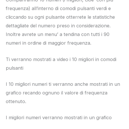
frequenza) all’interno di comodi pulsanti verdi e
cliccando su ogni pulsante otterrete le statistiche
dettagliate del numero preso in considerazione.
Inoltre avrete un menu’ a tendina con tutti i 90
numeri in ordine di maggior frequenza.
Ti verranno mostrati a video i 10 migliori in comodi
pulsanti
I 10 migliori numeri ti verranno anche mostrati in un
grafico recando ognuno il valore di frequenza
ottenuto.
I migliori numeri verranno mostrati in un grafico