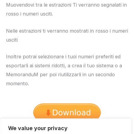
Muovendovi tra le estrazioni Ti verranno segnalati in
rosso i numeri usciti.
Nelle estrazioni ti verranno mostrati in rosso i numeri
usciti
Inoltre potrai selezionare i tuoi numeri preferiti ed
esportarli ai sistemi ridotti, a crea il tuo sistema o a
MemoranduM per poi riutilizzarli in un secondo
momento.
We value your privacy