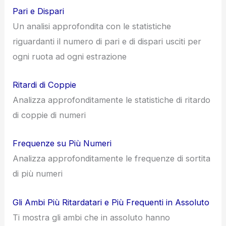
Pari e Dispari
Un analisi approfondita con le statistiche
riguardanti il numero di pari e di dispari usciti per
ogni ruota ad ogni estrazione
Ritardi di Coppie
Analizza approfonditamente le statistiche di ritardo
di coppie di numeri
Frequenze su Più Numeri
Analizza approfonditamente le frequenze di sortita
di più numeri
Gli Ambi Più Ritardatari e Più Frequenti in Assoluto
Ti mostra gli ambi che in assoluto hanno