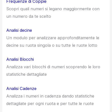
Frequenze di Coppie
Scopri quali numeri si legano maggiormente con
un numero da te scelto
Analisi decine
Un modulo per analizzare approfonditamente le
decine su ruota singola o su tutte le ruote lotto
Analisi Blocchi
Analizza vari blocchi di numeri scoprendo le loro
statistiche dettagliate
Analisi Cadenze
Analizza i numeri in cadenza dando statistiche
dettagliate per ogni ruota e per tutte le ruote