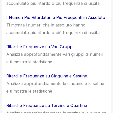
accumulato più ritardo o più frequenza di uscita
I Numeri Più Ritardatari e Più Frequenti in Assoluto
Ti mostra i numeri che in assoluto hanno
accumulato più ritardo o più frequenza di uscita
Ritardi e Frequenze su Vari Gruppi
Analizza approfonditamente vari gruppi di numeri
e ti mostra le statistiche
Ritardi e Frequenze su Cinquine e Sestine
Analizza approfonditamente le cinquine e le setine
e ti mostra le statistiche
Ritardi e Frequenze su Terzine e Quartine
Analizza approfonditamente le terzine e le quartine