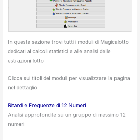
In questa sezione trovi tutti i moduli di Magicalotto
dedicati ai calcoli statistici e alle analisi delle
estrazioni lotto
Clicca sui titoli dei moduli per visualizzare la pagina
nel dettaglio
Ritardi e Frequenze di 12 Numeri
Analisi approfondite su un gruppo di massimo 12
numeri