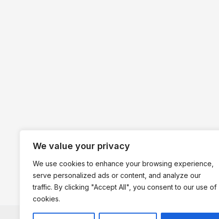
We value your privacy
We use cookies to enhance your browsing experience,
serve personalized ads or content, and analyze our
traffic. By clicking "Accept All", you consent to our use of
cookies.