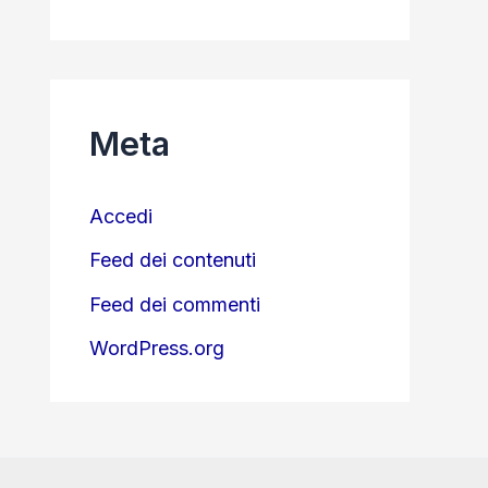
Meta
Accedi
Feed dei contenuti
Feed dei commenti
WordPress.org