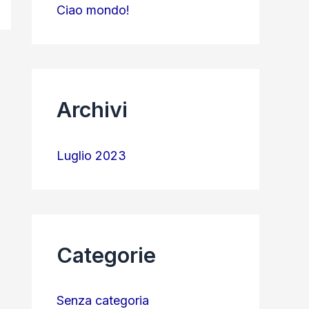
Ciao mondo!
Archivi
Luglio 2023
Categorie
Senza categoria